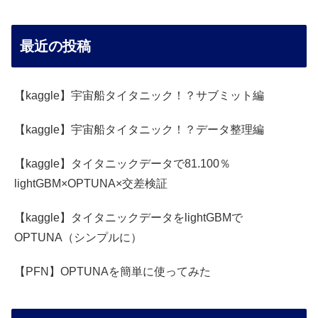
最近の投稿
【kaggle】宇宙船タイタニック！？サブミット編
【kaggle】宇宙船タイタニック！？データ整理編
【kaggle】タイタニックデータで81.100％
lightGBM×OPTUNA×交差検証
【kaggle】タイタニックデータをlightGBMで
OPTUNA（シンプルに）
【PFN】OPTUNAを簡単に使ってみた