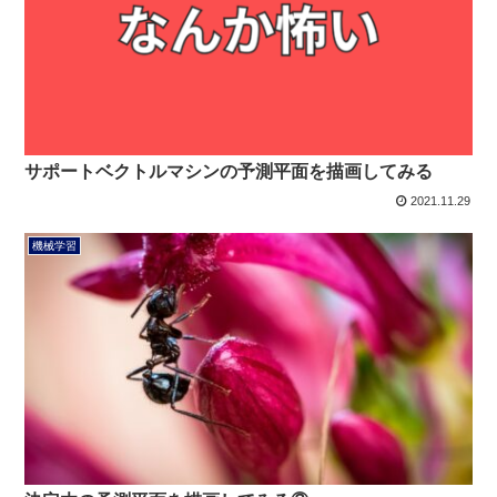
サポートベクトルマシンの予測平面を描画してみる
2021.11.29
機械学習