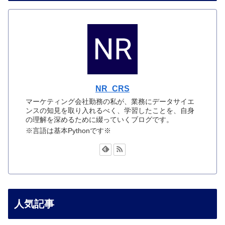
NR_CRS
マーケティング会社勤務の私が、業務にデータサイエ
ンスの知見を取り入れるべく、学習したことを、自身
の理解を深めるために綴っていくブログです。
※言語は基本Pythonです※
人気記事